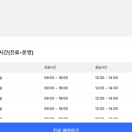
시간(진료•운영)
진료시간
점심시간
일
09:00 ~ 18:00
12:30 ~ 14:00
일
09:00 ~ 18:00
12:30 ~ 14:00
일
09:00 ~ 18:00
12:30 ~ 14:00
일
09:00 ~ 18:00
12:30 ~ 14:00
일
09:00 ~ 18:00
12:30 ~ 14:00
일
09:00 ~ 12:00
-
진료 예약하기