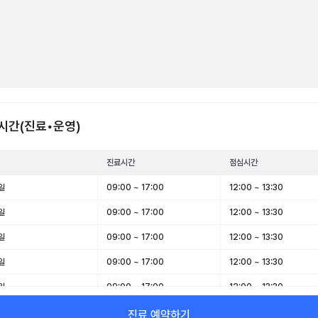
시간(진료•운영)
진료시간
점심시간
일
09:00 ~ 17:00
12:00 ~ 13:30
일
09:00 ~ 17:00
12:00 ~ 13:30
일
09:00 ~ 17:00
12:00 ~ 13:30
일
09:00 ~ 17:00
12:00 ~ 13:30
일
09:00 ~ 17:00
12:00 ~ 13:30
일
09:00 ~ 11:30
12:00 ~ 13:30
진료 예약하기