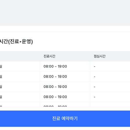
시간(진료•운영)
진료시간
점심시간
일
08:00 ~ 19:00
-
일
08:00 ~ 19:00
-
일
08:00 ~ 19:00
-
일
08:00 ~ 19:00
-
일
08:00 ~ 19:00
-
일
08:00 ~ 17:00
-
진료 예약하기
일
휴무
-