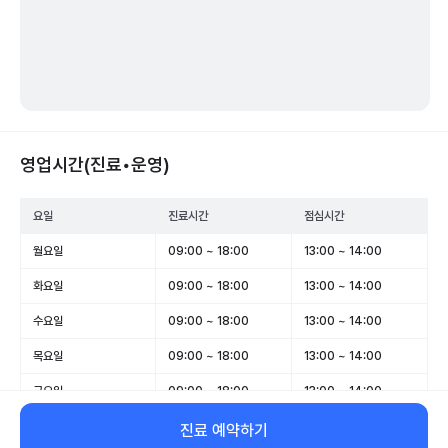
영업시간(진료•운영)
요일
진료시간
점심시간
월요일
09:00 ~ 18:00
13:00 ~ 14:00
화요일
09:00 ~ 18:00
13:00 ~ 14:00
수요일
09:00 ~ 18:00
13:00 ~ 14:00
목요일
09:00 ~ 18:00
13:00 ~ 14:00
금요일
09:00 ~ 18:00
13:00 ~ 14:00
토요일
09:00 ~ 13:00
-
진료 예약하기