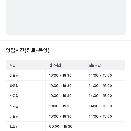
영업시간(진료•운영)
요일
진료시간
점심시간
월요일
10:00 ~ 18:30
14:00 ~ 15:00
화요일
10:00 ~ 19:30
14:00 ~ 15:00
수요일
10:00 ~ 18:30
14:00 ~ 15:00
목요일
10:00 ~ 19:30
14:00 ~ 15:00
금요일
10:00 ~ 18:30
14:00 ~ 15:00
토요일
09:00 ~ 15:30
-