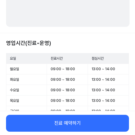
영업시간(진료•운영)
요일
진료시간
점심시간
월요일
09:00 ~ 18:00
13:00 ~ 14:00
화요일
09:00 ~ 18:00
13:00 ~ 14:00
수요일
09:00 ~ 18:00
13:00 ~ 14:00
목요일
09:00 ~ 18:00
13:00 ~ 14:00
금요일
09:00 ~ 18:00
13:00 ~ 14:00
토요일
09:00 ~ 13:00
-
진료 예약하기
일요일
휴무
-