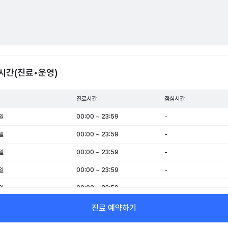
시간(진료•운영)
진료시간
점심시간
일
00:00 ~ 23:59
-
일
00:00 ~ 23:59
-
일
00:00 ~ 23:59
-
일
00:00 ~ 23:59
-
일
00:00 ~ 23:59
-
일
00:00 ~ 23:59
-
진료 예약하기
일
00:00 ~ 23:59
-