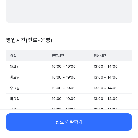
영업시간(진료•운영)
요일
진료시간
점심시간
월요일
10:00 ~ 19:00
13:00 ~ 14:00
화요일
10:00 ~ 19:00
13:00 ~ 14:00
수요일
10:00 ~ 19:00
13:00 ~ 14:00
목요일
10:00 ~ 19:00
13:00 ~ 14:00
금요일
10:00 ~ 19:00
13:00 ~ 14:00
토요일
10:00 ~ 14:00
-
진료 예약하기
일요일
10:00 ~ 14:00
-