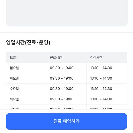
영업시간(진료•운영)
요일
진료시간
점심시간
월요일
09:30 ~ 19:00
13:10 ~ 14:30
화요일
09:30 ~ 19:00
13:10 ~ 14:30
수요일
09:30 ~ 19:00
13:10 ~ 14:30
목요일
09:30 ~ 19:00
13:10 ~ 14:30
금요일
09:30 ~ 19:00
13:10 ~ 14:30
토요일
10:00 ~ 13:20
-
진료 예약하기
일요일
휴무
-