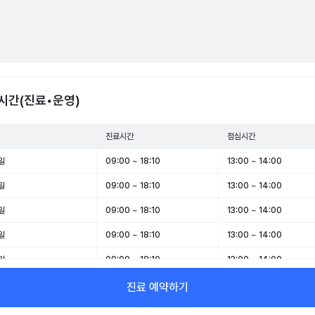
시간(진료•운영)
진료시간
점심시간
일
09:00 ~ 18:10
13:00 ~ 14:00
일
09:00 ~ 18:10
13:00 ~ 14:00
일
09:00 ~ 18:10
13:00 ~ 14:00
일
09:00 ~ 18:10
13:00 ~ 14:00
일
09:00 ~ 18:10
13:00 ~ 14:00
일
09:00 ~ 12:40
-
진료 예약하기
일
휴무
-