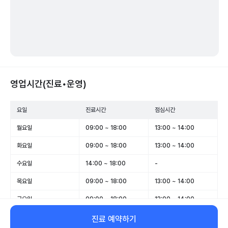
영업시간(진료•운영)
요일
진료시간
점심시간
월요일
09:00 ~ 18:00
13:00 ~ 14:00
화요일
09:00 ~ 18:00
13:00 ~ 14:00
수요일
14:00 ~ 18:00
-
목요일
09:00 ~ 18:00
13:00 ~ 14:00
금요일
09:00 ~ 18:00
13:00 ~ 14:00
토요일
09:00 ~ 13:00
-
진료 예약하기