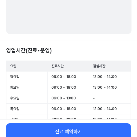
영업시간(진료•운영)
요일
진료시간
점심시간
월요일
09:00 ~ 18:00
13:00 ~ 14:00
화요일
09:00 ~ 18:00
13:00 ~ 14:00
수요일
09:00 ~ 13:00
-
목요일
09:00 ~ 18:00
13:00 ~ 14:00
금요일
09:00 ~ 18:00
13:00 ~ 14:00
토요일
09:00 ~ 13:00
-
진료 예약하기