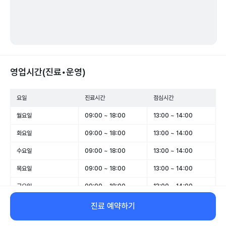
영업시간(진료•운영)
요일
진료시간
점심시간
월요일
09:00 ~ 18:00
13:00 ~ 14:00
화요일
09:00 ~ 18:00
13:00 ~ 14:00
수요일
09:00 ~ 18:00
13:00 ~ 14:00
목요일
09:00 ~ 18:00
13:00 ~ 14:00
금요일
09:00 ~ 18:00
13:00 ~ 14:00
토요일
09:00 ~ 13:00
-
진료 예약하기
일요일
휴무
-