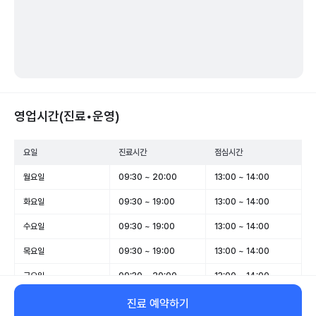
영업시간(진료•운영)
요일
진료시간
점심시간
월요일
09:30 ~ 20:00
13:00 ~ 14:00
화요일
09:30 ~ 19:00
13:00 ~ 14:00
수요일
09:30 ~ 19:00
13:00 ~ 14:00
목요일
09:30 ~ 19:00
13:00 ~ 14:00
금요일
09:30 ~ 20:00
13:00 ~ 14:00
토요일
09:30 ~ 15:00
-
진료 예약하기