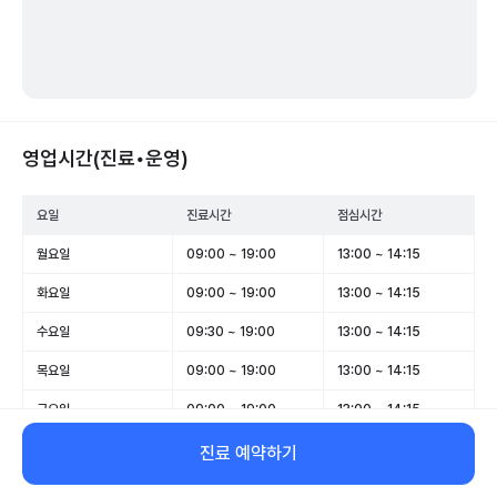
영업시간(진료•운영)
요일
진료시간
점심시간
월요일
09:00 ~ 19:00
13:00 ~ 14:15
화요일
09:00 ~ 19:00
13:00 ~ 14:15
수요일
09:30 ~ 19:00
13:00 ~ 14:15
목요일
09:00 ~ 19:00
13:00 ~ 14:15
금요일
09:00 ~ 19:00
13:00 ~ 14:15
토요일
09:00 ~ 13:00
-
진료 예약하기
일요일
휴무
-