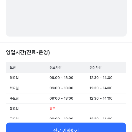
영업시간(진료•운영)
요일
진료시간
점심시간
월요일
09:00 ~ 18:00
12:30 ~ 14:00
화요일
09:00 ~ 18:00
12:30 ~ 14:00
수요일
09:00 ~ 18:00
12:30 ~ 14:00
목요일
휴무
-
금요일
09:00 ~ 18:00
12:30 ~ 14:00
토요일
09:00 ~ 13:00
-
진료 예약하기