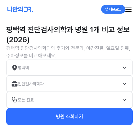
앱 다운로드
평택역 진단검사의학과 병원 1개 비교 정보
(2026)
평택역 진단검사의학과의 후기와 전문의, 야간진료, 일요일 진료,
주차정보를 비교해보세요.
평택역
진단검사의학과
모든 진료
병원 조회하기