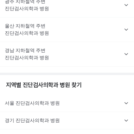
광주
지하철역 주변
진단검사의학과
병원
울산
지하철역 주변
진단검사의학과
병원
경남
지하철역 주변
진단검사의학과
병원
지역별
진단검사의학과
병원 찾기
서울
진단검사의학과
병원
경기
진단검사의학과
병원