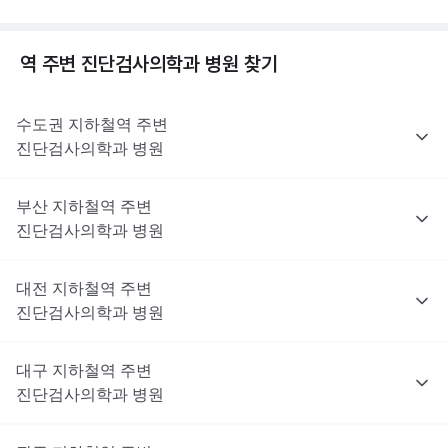
역 주변
진단검사의학과
병원 찾기
수도권
지하철역 주변
진단검사의학과
병원
부산
지하철역 주변
진단검사의학과
병원
대전
지하철역 주변
진단검사의학과
병원
대구
지하철역 주변
진단검사의학과
병원