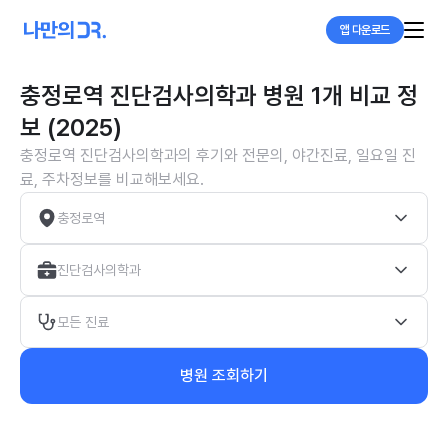
앱 다운로드
충정로역 진단검사의학과 병원 1개 비교 정
보 (2025)
충정로역 진단검사의학과의 후기와 전문의, 야간진료, 일요일 진
료, 주차정보를 비교해보세요.
충정로역
진단검사의학과
모든 진료
병원 조회하기