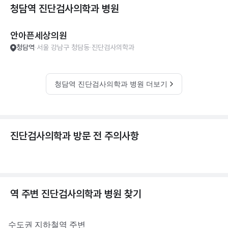
청담역 진단검사의학과
병원
안아픈세상의원
청담역
서울 강남구 청담동
진단검사의학과
청담역 진단검사의학과 병원 더보기
진단검사의학과 방문 전 주의사항
역 주변
진단검사의학과
병원 찾기
수도권
지하철역 주변