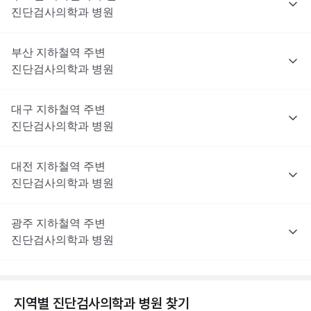
진단검사의학과
병원
부산
지하철역 주변
진단검사의학과
병원
대구
지하철역 주변
진단검사의학과
병원
대전
지하철역 주변
진단검사의학과
병원
광주
지하철역 주변
진단검사의학과
병원
지역별
진단검사의학과
병원 찾기