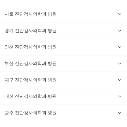
서울
진단검사의학과
병원
경기
진단검사의학과
병원
인천
진단검사의학과
병원
부산
진단검사의학과
병원
대구
진단검사의학과
병원
대전
진단검사의학과
병원
광주
진단검사의학과
병원