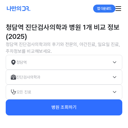
앱 다운로드
청담역 진단검사의학과 병원 1개 비교 정보
(2025)
청담역 진단검사의학과의 후기와 전문의, 야간진료, 일요일 진료,
주차정보를 비교해보세요.
청담역
진단검사의학과
모든 진료
병원 조회하기