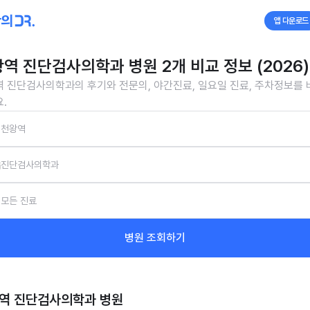
앱 다운로드
역 진단검사의학과 병원 2개 비교 정보 (2026)
 진단검사의학과의 후기와 전문의, 야간진료, 일요일 진료, 주차정보를
.
천왕역
진단검사의학과
모든 진료
병원 조회하기
역 진단검사의학과
병원