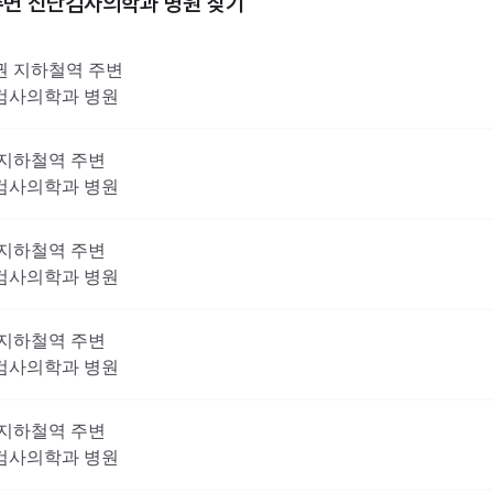
주변
진단검사의학과
병원 찾기
권
지하철역 주변
검사의학과
병원
지하철역 주변
검사의학과
병원
지하철역 주변
검사의학과
병원
지하철역 주변
검사의학과
병원
지하철역 주변
검사의학과
병원