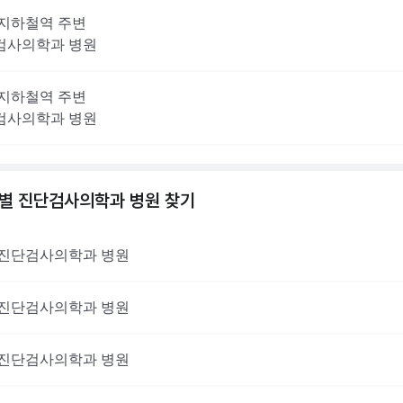
지하철역 주변
검사의학과
병원
지하철역 주변
검사의학과
병원
역별
진단검사의학과
병원 찾기
진단검사의학과
병원
진단검사의학과
병원
진단검사의학과
병원