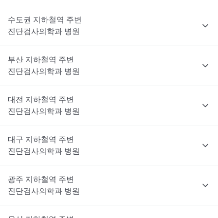
수도권
지하철역 주변
진단검사의학과
병원
부산
지하철역 주변
진단검사의학과
병원
대전
지하철역 주변
진단검사의학과
병원
대구
지하철역 주변
진단검사의학과
병원
광주
지하철역 주변
진단검사의학과
병원