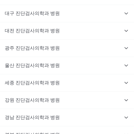
대구
진단검사의학과
병원
대전
진단검사의학과
병원
광주
진단검사의학과
병원
울산
진단검사의학과
병원
세종
진단검사의학과
병원
강원
진단검사의학과
병원
경남
진단검사의학과
병원