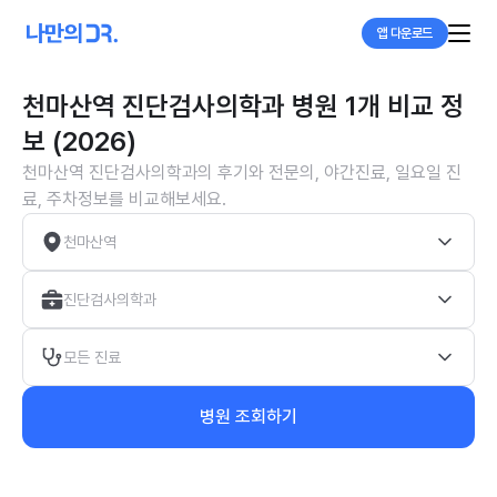
앱 다운로드
천마산역 진단검사의학과 병원 1개 비교 정
보 (2026)
천마산역 진단검사의학과의 후기와 전문의, 야간진료, 일요일 진
료, 주차정보를 비교해보세요.
천마산역
진단검사의학과
모든 진료
병원 조회하기