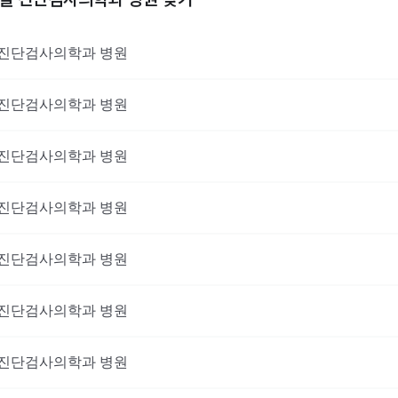
진단검사의학과
병원
진단검사의학과
병원
진단검사의학과
병원
진단검사의학과
병원
진단검사의학과
병원
진단검사의학과
병원
진단검사의학과
병원