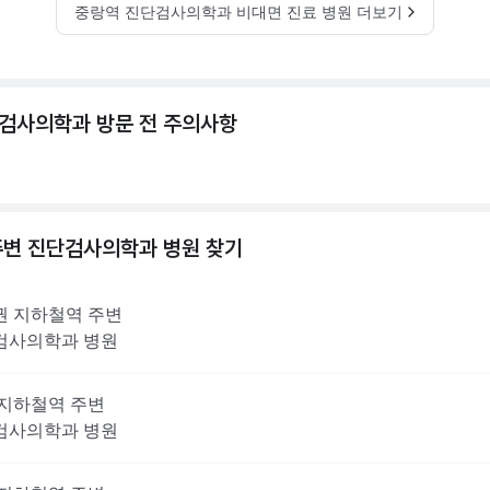
중랑역 진단검사의학과 비대면 진료 병원 더보기
검사의학과 방문 전 주의사항
주변
진단검사의학과
병원 찾기
권
지하철역 주변
검사의학과
병원
지하철역 주변
검사의학과
병원