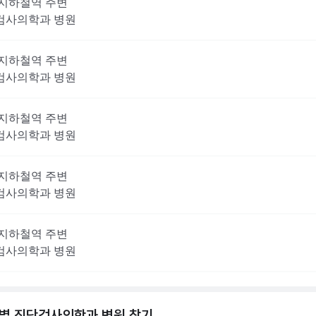
지하철역 주변
검사의학과
병원
지하철역 주변
검사의학과
병원
지하철역 주변
검사의학과
병원
지하철역 주변
검사의학과
병원
지하철역 주변
검사의학과
병원
역별
진단검사의학과
병원 찾기