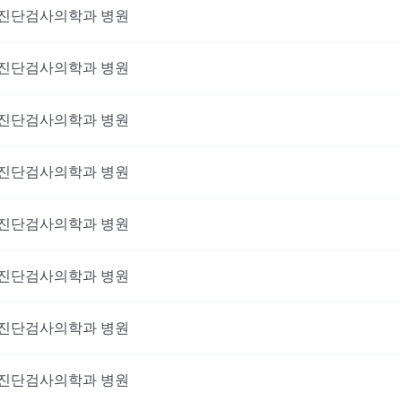
진단검사의학과
병원
진단검사의학과
병원
진단검사의학과
병원
진단검사의학과
병원
진단검사의학과
병원
진단검사의학과
병원
진단검사의학과
병원
이 진료를 받고 싶으신가요?
진단검사의학과
병원
비대면 진료를 받아보세요!