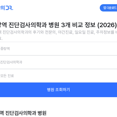
앱 다운로드
역 진단검사의학과 병원 3개 비교 정보 (2026)
 진단검사의학과의 후기와 전문의, 야간진료, 일요일 진료, 주차정보를
.
중랑역
진단검사의학과
모든 진료
병원 조회하기
역 진단검사의학과
병원