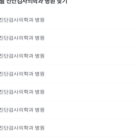
역별
진단검사의학과
병원 찾기
진단검사의학과
병원
진단검사의학과
병원
진단검사의학과
병원
진단검사의학과
병원
진단검사의학과
병원
진단검사의학과
병원
진단검사의학과
병원