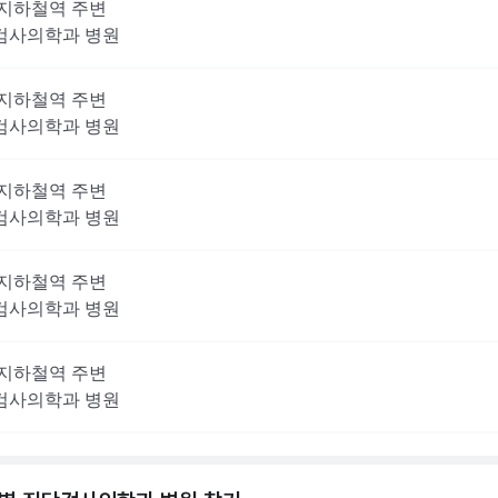
지하철역 주변
검사의학과
병원
지하철역 주변
검사의학과
병원
지하철역 주변
검사의학과
병원
지하철역 주변
검사의학과
병원
지하철역 주변
검사의학과
병원