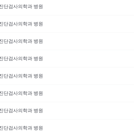
진단검사의학과
병원
진단검사의학과
병원
진단검사의학과
병원
진단검사의학과
병원
진단검사의학과
병원
진단검사의학과
병원
진단검사의학과
병원
이 진료를 받고 싶으신가요?
진단검사의학과
병원