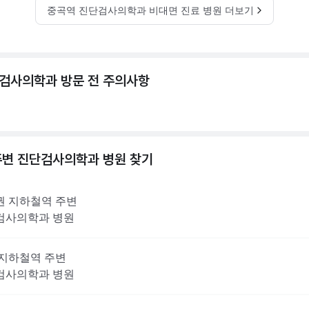
중곡역 진단검사의학과 비대면 진료 병원 더보기
검사의학과 방문 전 주의사항
주변
진단검사의학과
병원 찾기
권
지하철역 주변
검사의학과
병원
지하철역 주변
검사의학과
병원