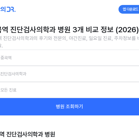
앱 다운로드
역 진단검사의학과 병원 3개 비교 정보 (2026)
 진단검사의학과의 후기와 전문의, 야간진료, 일요일 진료, 주차정보를
.
중곡역
진단검사의학과
모든 진료
병원 조회하기
역 진단검사의학과
병원