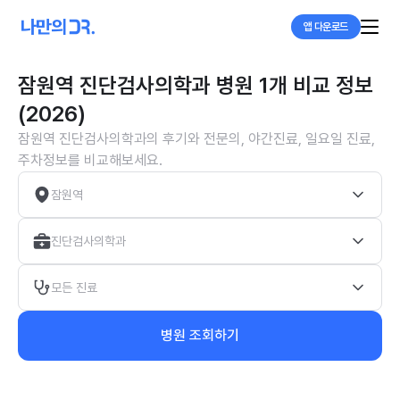
앱 다운로드
잠원역 진단검사의학과 병원 1개 비교 정보
(2026)
잠원역 진단검사의학과의 후기와 전문의, 야간진료, 일요일 진료,
주차정보를 비교해보세요.
잠원역
진단검사의학과
모든 진료
병원 조회하기