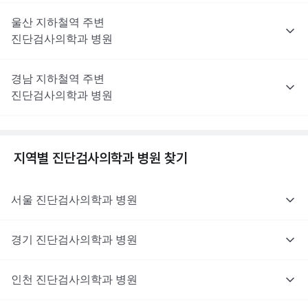
울산
지하철역 주변
진단검사의학과
병원
경남
지하철역 주변
진단검사의학과
병원
지역별
진단검사의학과
병원 찾기
서울
진단검사의학과
병원
경기
진단검사의학과
병원
인천
진단검사의학과
병원