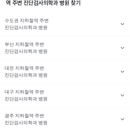
역 주변
진단검사의학과
병원 찾기
수도권
지하철역 주변
진단검사의학과
병원
부산
지하철역 주변
진단검사의학과
병원
대전
지하철역 주변
진단검사의학과
병원
대구
지하철역 주변
진단검사의학과
병원
광주
지하철역 주변
진단검사의학과
병원