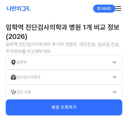
앱 다운로드
임학역 진단검사의학과 병원 1개 비교 정보
(2026)
임학역 진단검사의학과의 후기와 전문의, 야간진료, 일요일 진료,
주차정보를 비교해보세요.
임학역
진단검사의학과
모든 진료
병원 조회하기