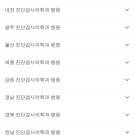
대전
진단검사의학과
병원
광주
진단검사의학과
병원
울산
진단검사의학과
병원
세종
진단검사의학과
병원
강원
진단검사의학과
병원
경남
진단검사의학과
병원
경북
진단검사의학과
병원
전남
진단검사의학과
병원