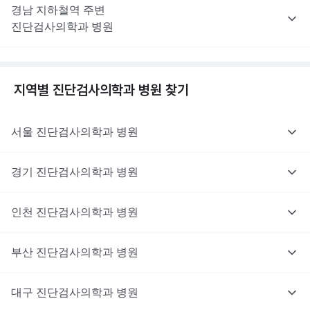
경남
지하철역 주변
진단검사의학과
병원
지역별
진단검사의학과
병원 찾기
서울
진단검사의학과
병원
경기
진단검사의학과
병원
인천
진단검사의학과
병원
부산
진단검사의학과
병원
대구
진단검사의학과
병원