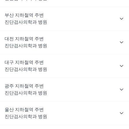
부산
지하철역 주변
진단검사의학과
병원
대전
지하철역 주변
진단검사의학과
병원
대구
지하철역 주변
진단검사의학과
병원
광주
지하철역 주변
진단검사의학과
병원
울산
지하철역 주변
진단검사의학과
병원