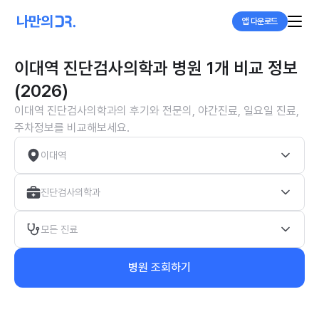
앱 다운로드
이대역 진단검사의학과 병원 1개 비교 정보
(2026)
이대역 진단검사의학과의 후기와 전문의, 야간진료, 일요일 진료,
주차정보를 비교해보세요.
이대역
진단검사의학과
모든 진료
병원 조회하기