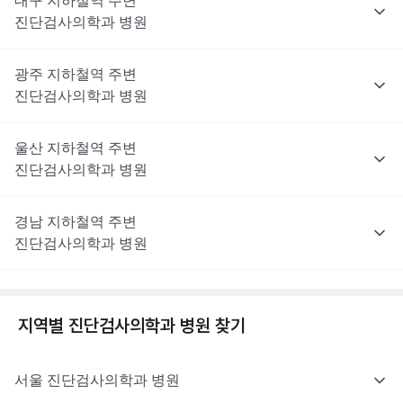
대구
지하철역 주변
진단검사의학과
병원
광주
지하철역 주변
진단검사의학과
병원
울산
지하철역 주변
진단검사의학과
병원
경남
지하철역 주변
진단검사의학과
병원
지역별
진단검사의학과
병원 찾기
서울
진단검사의학과
병원