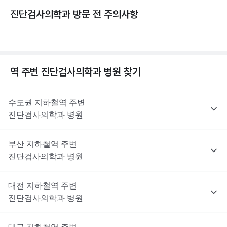
진단검사의학과 방문 전 주의사항
역 주변
진단검사의학과
병원 찾기
수도권
지하철역 주변
진단검사의학과
병원
부산
지하철역 주변
진단검사의학과
병원
대전
지하철역 주변
진단검사의학과
병원