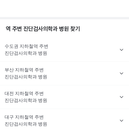
역 주변
진단검사의학과
병원 찾기
수도권
지하철역 주변
진단검사의학과
병원
부산
지하철역 주변
진단검사의학과
병원
대전
지하철역 주변
진단검사의학과
병원
대구
지하철역 주변
진단검사의학과
병원