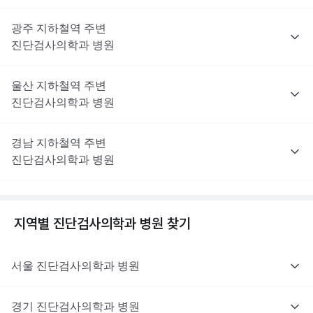
광주
지하철역 주변
진단검사의학과
병원
울산
지하철역 주변
진단검사의학과
병원
경남
지하철역 주변
진단검사의학과
병원
지역별
진단검사의학과
병원 찾기
서울
진단검사의학과
병원
경기
진단검사의학과
병원