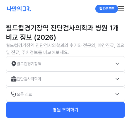
앱 다운로드
월드컵경기장역 진단검사의학과 병원 1개
비교 정보 (2026)
월드컵경기장역 진단검사의학과의 후기와 전문의, 야간진료, 일요
일 진료, 주차정보를 비교해보세요.
월드컵경기장역
진단검사의학과
모든 진료
병원 조회하기