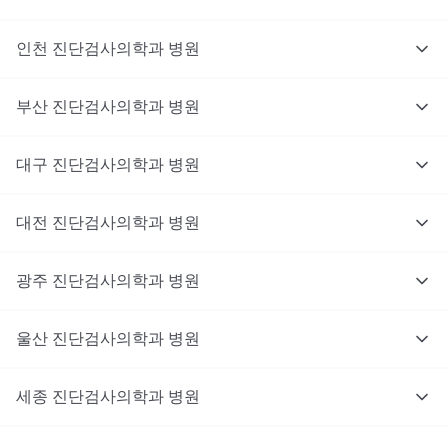
인천
진단검사의학과
병원
부산
진단검사의학과
병원
대구
진단검사의학과
병원
대전
진단검사의학과
병원
광주
진단검사의학과
병원
울산
진단검사의학과
병원
세종
진단검사의학과
병원