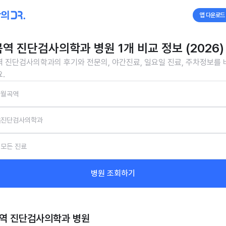
앱 다운로드
역 진단검사의학과 병원 1개 비교 정보 (2026)
 진단검사의학과의 후기와 전문의, 야간진료, 일요일 진료, 주차정보를
.
월곡역
진단검사의학과
모든 진료
병원 조회하기
역 진단검사의학과
병원