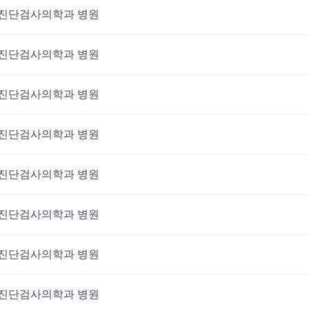
진단검사의학과
병원
진단검사의학과
병원
진단검사의학과
병원
진단검사의학과
병원
진단검사의학과
병원
진단검사의학과
병원
진단검사의학과
병원
진단검사의학과
병원