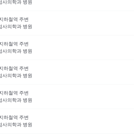
검사의학과
병원
지하철역 주변
검사의학과
병원
지하철역 주변
검사의학과
병원
지하철역 주변
검사의학과
병원
지하철역 주변
검사의학과
병원
지하철역 주변
검사의학과
병원