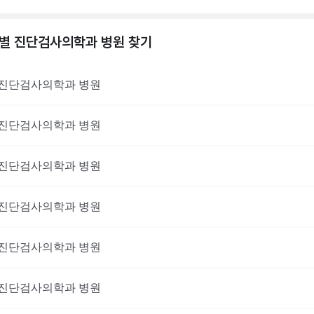
역별
진단검사의학과
병원 찾기
진단검사의학과
병원
진단검사의학과
병원
진단검사의학과
병원
진단검사의학과
병원
진단검사의학과
병원
진단검사의학과
병원