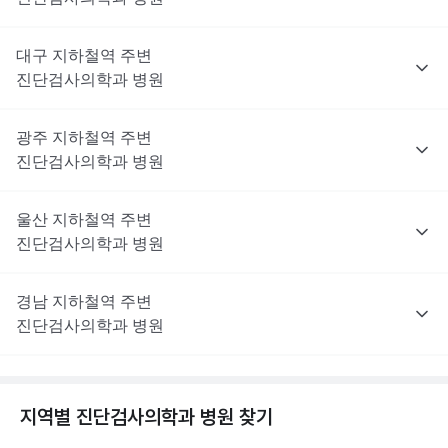
대구
지하철역 주변
진단검사의학과
병원
광주
지하철역 주변
진단검사의학과
병원
울산
지하철역 주변
진단검사의학과
병원
경남
지하철역 주변
진단검사의학과
병원
지역별
진단검사의학과
병원 찾기