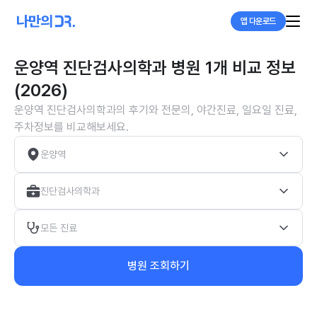
앱 다운로드
운양역 진단검사의학과 병원 1개 비교 정보
(2026)
운양역 진단검사의학과의 후기와 전문의, 야간진료, 일요일 진료,
주차정보를 비교해보세요.
운양역
진단검사의학과
모든 진료
병원 조회하기