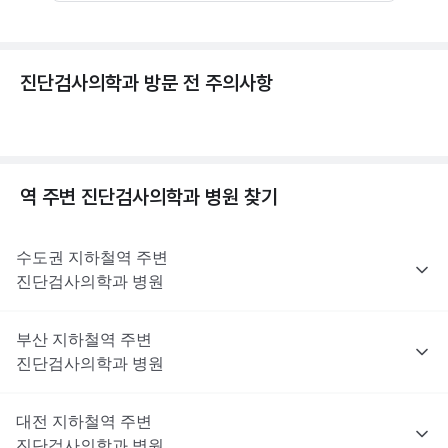
진단검사의학과 방문 전 주의사항
역 주변
진단검사의학과
병원 찾기
수도권
지하철역 주변
진단검사의학과
병원
부산
지하철역 주변
진단검사의학과
병원
대전
지하철역 주변
진단검사의학과
병원