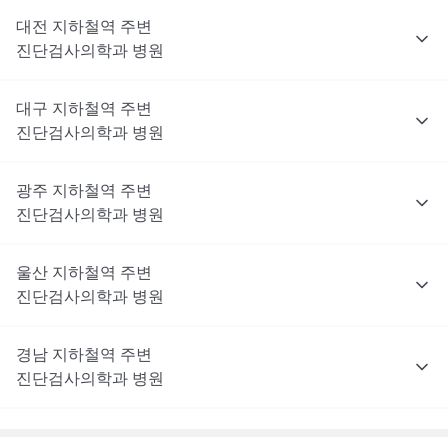
대전
지하철역 주변
진단검사의학과
병원
대구
지하철역 주변
진단검사의학과
병원
광주
지하철역 주변
진단검사의학과
병원
울산
지하철역 주변
진단검사의학과
병원
경남
지하철역 주변
진단검사의학과
병원