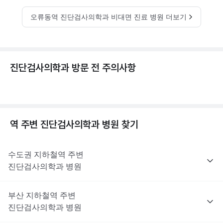
오류동역 진단검사의학과 비대면 진료 병원 더보기
진단검사의학과 방문 전 주의사항
역 주변
진단검사의학과
병원 찾기
수도권
지하철역 주변
진단검사의학과
병원
부산
지하철역 주변
진단검사의학과
병원