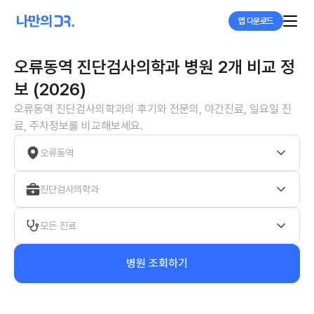
앱 다운로드
오류동역 진단검사의학과 병원 2개 비교 정
보 (2026)
오류동역 진단검사의학과의 후기와 전문의, 야간진료, 일요일 진
료, 주차정보를 비교해보세요.
오류동역
진단검사의학과
모든 진료
병원 조회하기