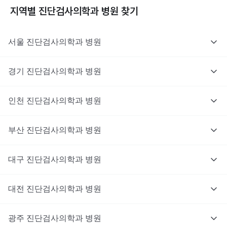
지역별
진단검사의학과
병원 찾기
서울
진단검사의학과
병원
경기
진단검사의학과
병원
인천
진단검사의학과
병원
부산
진단검사의학과
병원
대구
진단검사의학과
병원
대전
진단검사의학과
병원
광주
진단검사의학과
병원