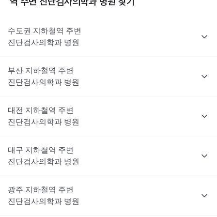
역 주변
진단검사의학과
병원 찾기
수도권
지하철역 주변
진단검사의학과
병원
부산
지하철역 주변
진단검사의학과
병원
대전
지하철역 주변
진단검사의학과
병원
대구
지하철역 주변
진단검사의학과
병원
광주
지하철역 주변
진단검사의학과
병원