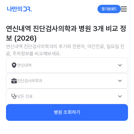
앱 다운로드
연신내역 진단검사의학과 병원 3개 비교 정
보 (2026)
연신내역 진단검사의학과의 후기와 전문의, 야간진료, 일요일 진
료, 주차정보를 비교해보세요.
연신내역
진단검사의학과
모든 진료
병원 조회하기