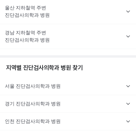
울산
지하철역 주변
진단검사의학과
병원
경남
지하철역 주변
진단검사의학과
병원
지역별
진단검사의학과
병원 찾기
서울
진단검사의학과
병원
경기
진단검사의학과
병원
인천
진단검사의학과
병원