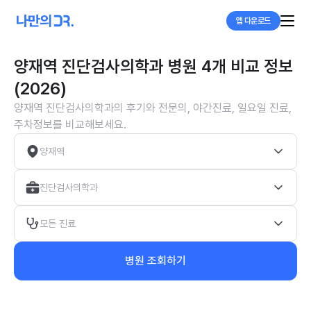
앱 다운로드
양재역 진단검사의학과 병원 4개 비교 정보
(2026)
양재역 진단검사의학과의 후기와 전문의, 야간진료, 일요일 진료,
주차정보를 비교해보세요.
양재역
진단검사의학과
모든 진료
병원 조회하기