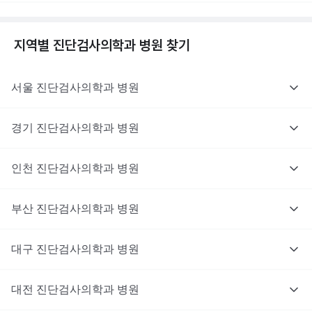
지역별
진단검사의학과
병원 찾기
서울
진단검사의학과
병원
경기
진단검사의학과
병원
인천
진단검사의학과
병원
부산
진단검사의학과
병원
대구
진단검사의학과
병원
대전
진단검사의학과
병원