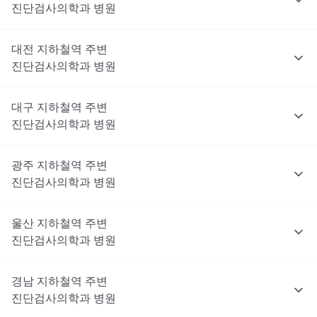
진단검사의학과
병원
대전
지하철역 주변
진단검사의학과
병원
대구
지하철역 주변
진단검사의학과
병원
광주
지하철역 주변
진단검사의학과
병원
울산
지하철역 주변
진단검사의학과
병원
경남
지하철역 주변
진단검사의학과
병원