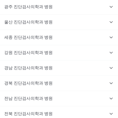
광주
진단검사의학과
병원
울산
진단검사의학과
병원
세종
진단검사의학과
병원
강원
진단검사의학과
병원
경남
진단검사의학과
병원
경북
진단검사의학과
병원
전남
진단검사의학과
병원
전북
진단검사의학과
병원