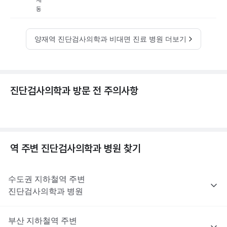
재
동
양재역 진단검사의학과 비대면 진료 병원 더보기
진단검사의학과 방문 전 주의사항
역 주변
진단검사의학과
병원 찾기
수도권
지하철역 주변
진단검사의학과
병원
부산
지하철역 주변