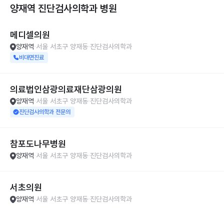
양재역 진단검사의학과
병원
메디셀의원
양재역
서울 서초구 양재동
진단검사의학과
비대면진료
의료법인삼광의료재단삼광의원
양재역
서울 서초구 양재동
진단검사의학과
진단검사의학과 전문의
참포도나무병원
양재역
서울 서초구 양재동
진단검사의학과
서초의원
양재역
서울 서초구 양재동
진단검사의학과