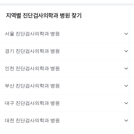
지역별
진단검사의학과
병원 찾기
서울
진단검사의학과
병원
경기
진단검사의학과
병원
인천
진단검사의학과
병원
부산
진단검사의학과
병원
대구
진단검사의학과
병원
대전
진단검사의학과
병원