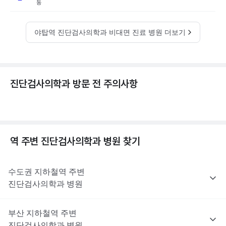
동
야탑역 진단검사의학과 비대면 진료 병원 더보기
진단검사의학과 방문 전 주의사항
역 주변
진단검사의학과
병원 찾기
수도권
지하철역 주변
진단검사의학과
병원
부산
지하철역 주변
진단검사의학과
병원