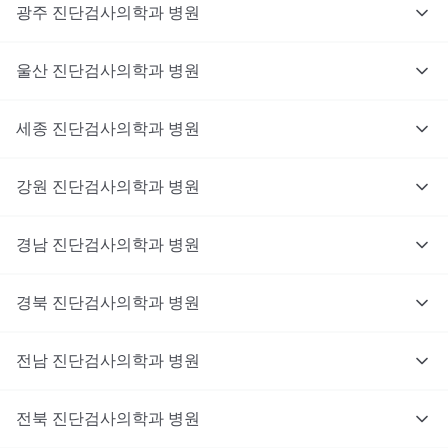
광주
진단검사의학과
병원
울산
진단검사의학과
병원
세종
진단검사의학과
병원
강원
진단검사의학과
병원
경남
진단검사의학과
병원
경북
진단검사의학과
병원
전남
진단검사의학과
병원
전북
진단검사의학과
병원