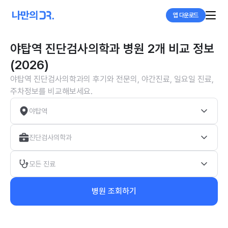
앱 다운로드
야탑역 진단검사의학과 병원 2개 비교 정보
(2026)
야탑역 진단검사의학과의 후기와 전문의, 야간진료, 일요일 진료,
주차정보를 비교해보세요.
야탑역
진단검사의학과
모든 진료
병원 조회하기