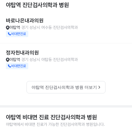
야탑역 진단검사의학과
병원
바로나은내과의원
야탑역
경기 성남시 여수동
진단검사의학과
비대면진료
정자헌내과의원
야탑역
경기 성남시 야탑동
진단검사의학과
비대면진료
야탑역 진단검사의학과 병원 더보기
야탑역 비대면 진료 진단검사의학과 병원
야탑역에서 비대면 진료가 가능한 진단검사의학과 병원입니다.