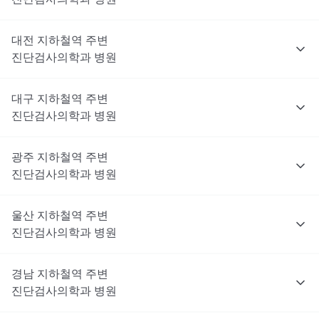
대전
지하철역 주변
진단검사의학과
병원
대구
지하철역 주변
진단검사의학과
병원
광주
지하철역 주변
진단검사의학과
병원
울산
지하철역 주변
진단검사의학과
병원
경남
지하철역 주변
진단검사의학과
병원