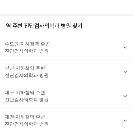
역 주변
진단검사의학과
병원 찾기
수도권
지하철역 주변
진단검사의학과
병원
부산
지하철역 주변
진단검사의학과
병원
대구
지하철역 주변
진단검사의학과
병원
대전
지하철역 주변
진단검사의학과
병원