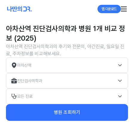
앱 다운로드
아차산역 진단검사의학과 병원 1개 비교 정
보 (2025)
아차산역 진단검사의학과의 후기와 전문의, 야간진료, 일요일 진
료, 주차정보를 비교해보세요.
아차산역
진단검사의학과
모든 진료
병원 조회하기