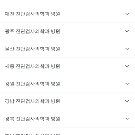
대전
진단검사의학과
병원
광주
진단검사의학과
병원
울산
진단검사의학과
병원
세종
진단검사의학과
병원
강원
진단검사의학과
병원
경남
진단검사의학과
병원
경북
진단검사의학과
병원