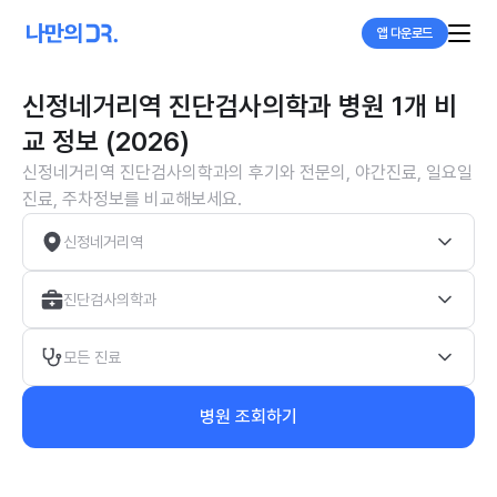
앱 다운로드
신정네거리역 진단검사의학과 병원 1개 비
교 정보 (2026)
신정네거리역 진단검사의학과의 후기와 전문의, 야간진료, 일요일
진료, 주차정보를 비교해보세요.
신정네거리역
진단검사의학과
모든 진료
병원 조회하기