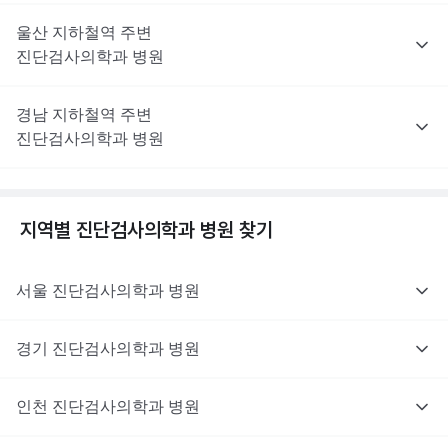
울산
지하철역 주변
진단검사의학과
병원
경남
지하철역 주변
진단검사의학과
병원
지역별
진단검사의학과
병원 찾기
서울
진단검사의학과
병원
경기
진단검사의학과
병원
인천
진단검사의학과
병원