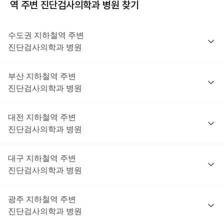
역 주변
진단검사의학과
병원 찾기
수도권
지하철역 주변
진단검사의학과
병원
부산
지하철역 주변
진단검사의학과
병원
대전
지하철역 주변
진단검사의학과
병원
대구
지하철역 주변
진단검사의학과
병원
광주
지하철역 주변
진단검사의학과
병원