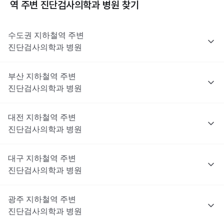
역 주변
진단검사의학과
병원 찾기
수도권
지하철역 주변
진단검사의학과
병원
부산
지하철역 주변
진단검사의학과
병원
대전
지하철역 주변
진단검사의학과
병원
대구
지하철역 주변
진단검사의학과
병원
광주
지하철역 주변
진단검사의학과
병원