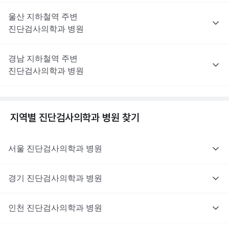
울산
지하철역 주변
진단검사의학과
병원
경남
지하철역 주변
진단검사의학과
병원
지역별
진단검사의학과
병원 찾기
서울
진단검사의학과
병원
경기
진단검사의학과
병원
인천
진단검사의학과
병원