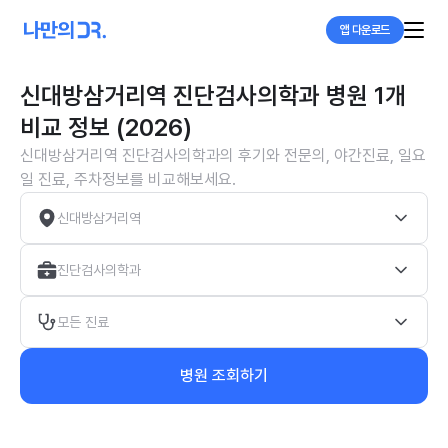
앱 다운로드
신대방삼거리역 진단검사의학과 병원 1개
비교 정보 (2026)
신대방삼거리역 진단검사의학과의 후기와 전문의, 야간진료, 일요
일 진료, 주차정보를 비교해보세요.
신대방삼거리역
진단검사의학과
모든 진료
병원 조회하기