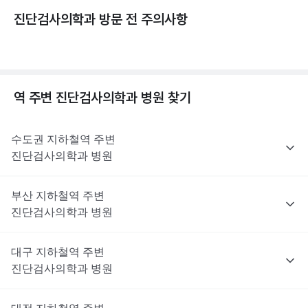
진단검사의학과 방문 전 주의사항
역 주변
진단검사의학과
병원 찾기
수도권
지하철역 주변
진단검사의학과
병원
부산
지하철역 주변
진단검사의학과
병원
대구
지하철역 주변
진단검사의학과
병원