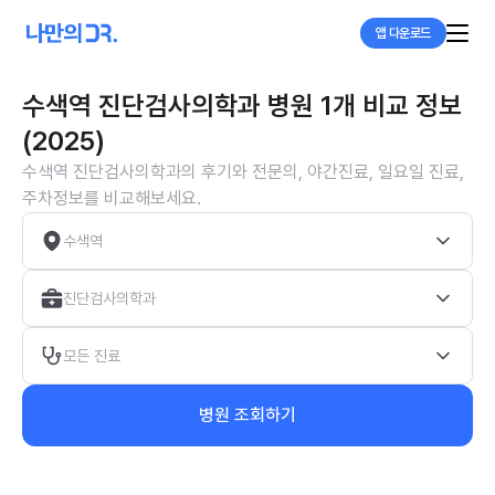
앱 다운로드
수색역 진단검사의학과 병원 1개 비교 정보
(2025)
수색역 진단검사의학과의 후기와 전문의, 야간진료, 일요일 진료,
주차정보를 비교해보세요.
수색역
진단검사의학과
모든 진료
병원 조회하기