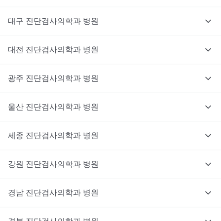
대구
진단검사의학과
병원
대전
진단검사의학과
병원
광주
진단검사의학과
병원
울산
진단검사의학과
병원
세종
진단검사의학과
병원
강원
진단검사의학과
병원
경남
진단검사의학과
병원