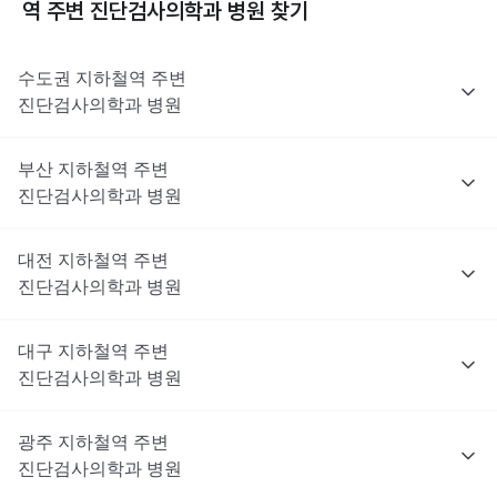
역 주변
진단검사의학과
병원 찾기
수도권
지하철역 주변
진단검사의학과
병원
부산
지하철역 주변
진단검사의학과
병원
대전
지하철역 주변
진단검사의학과
병원
대구
지하철역 주변
진단검사의학과
병원
광주
지하철역 주변
진단검사의학과
병원