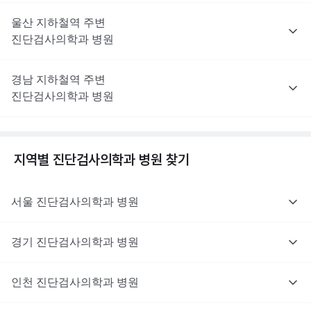
울산
지하철역 주변
진단검사의학과
병원
경남
지하철역 주변
진단검사의학과
병원
지역별
진단검사의학과
병원 찾기
서울
진단검사의학과
병원
경기
진단검사의학과
병원
인천
진단검사의학과
병원