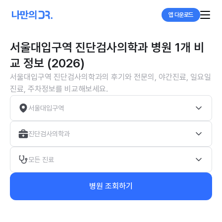
앱 다운로드
서울대입구역 진단검사의학과 병원 1개 비
교 정보 (2026)
서울대입구역 진단검사의학과의 후기와 전문의, 야간진료, 일요일
진료, 주차정보를 비교해보세요.
서울대입구역
진단검사의학과
모든 진료
병원 조회하기