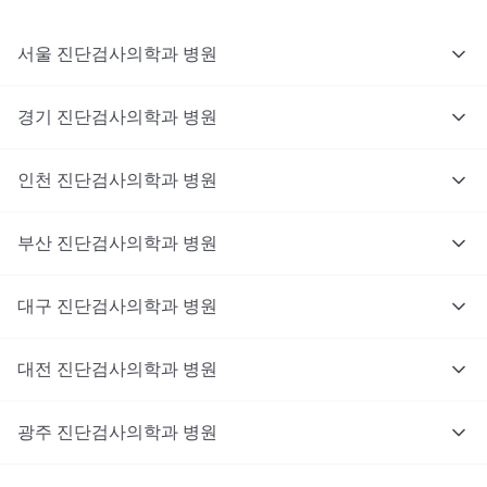
서울
진단검사의학과
병원
경기
진단검사의학과
병원
인천
진단검사의학과
병원
부산
진단검사의학과
병원
대구
진단검사의학과
병원
대전
진단검사의학과
병원
광주
진단검사의학과
병원