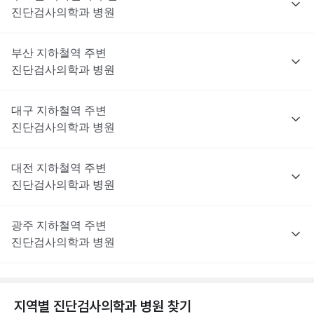
진단검사의학과
병원
부산
지하철역 주변
진단검사의학과
병원
대구
지하철역 주변
진단검사의학과
병원
대전
지하철역 주변
진단검사의학과
병원
광주
지하철역 주변
진단검사의학과
병원
지역별
진단검사의학과
병원 찾기