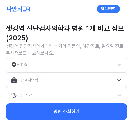
앱 다운로드
샛강역 진단검사의학과 병원 1개 비교 정보
(2025)
샛강역 진단검사의학과의 후기와 전문의, 야간진료, 일요일 진료,
주차정보를 비교해보세요.
샛강역
진단검사의학과
모든 진료
병원 조회하기