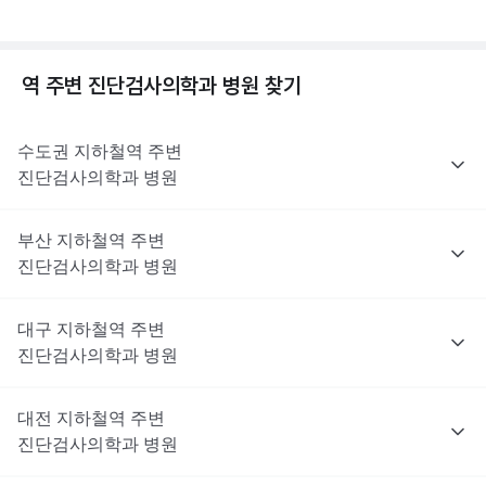
역 주변
진단검사의학과
병원 찾기
수도권
지하철역 주변
진단검사의학과
병원
부산
지하철역 주변
진단검사의학과
병원
대구
지하철역 주변
진단검사의학과
병원
대전
지하철역 주변
진단검사의학과
병원