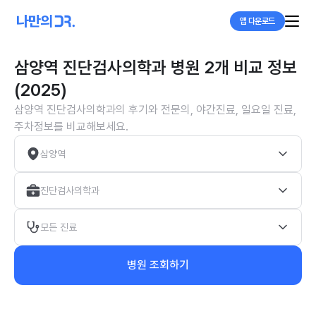
앱 다운로드
삼양역 진단검사의학과 병원 2개 비교 정보
(2025)
삼양역 진단검사의학과의 후기와 전문의, 야간진료, 일요일 진료,
주차정보를 비교해보세요.
삼양역
진단검사의학과
모든 진료
병원 조회하기