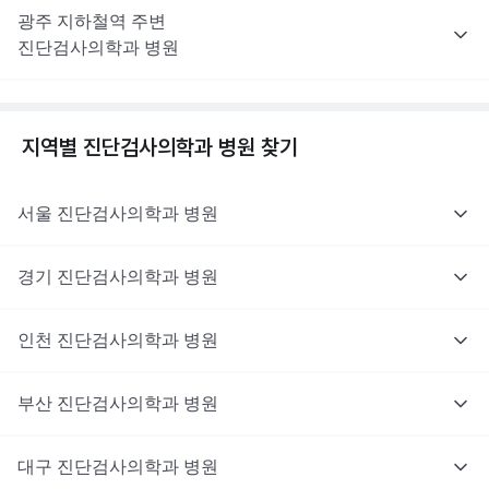
광주
지하철역 주변
진단검사의학과
병원
지역별
진단검사의학과
병원 찾기
서울
진단검사의학과
병원
경기
진단검사의학과
병원
인천
진단검사의학과
병원
부산
진단검사의학과
병원
대구
진단검사의학과
병원