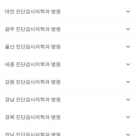
대전
진단검사의학과
병원
광주
진단검사의학과
병원
울산
진단검사의학과
병원
세종
진단검사의학과
병원
강원
진단검사의학과
병원
경남
진단검사의학과
병원
경북
진단검사의학과
병원
전남
진단검사의학과
병원