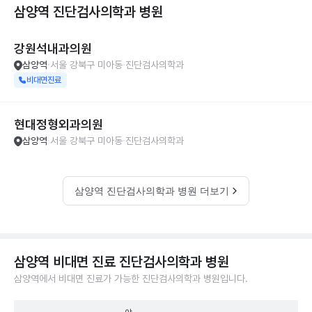
삼양역 진단검사의학과
병원
강원석내과의원
삼양역
서울 강북구 미아동
진단검사의학과
비대면진료
현대정형외과의원
삼양역
서울 강북구 미아동
진단검사의학과
삼양역 진단검사의학과 병원 더보기
삼양역 비대면 진료 진단검사의학과 병원
삼양역에서 비대면 진료가 가능한 진단검사의학과 병원입니다.