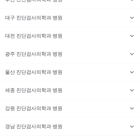
대구
진단검사의학과
병원
대전
진단검사의학과
병원
광주
진단검사의학과
병원
울산
진단검사의학과
병원
세종
진단검사의학과
병원
강원
진단검사의학과
병원
경남
진단검사의학과
병원