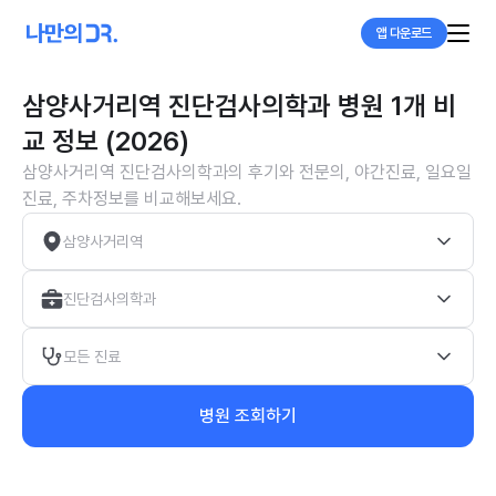
앱 다운로드
삼양사거리역 진단검사의학과 병원 1개 비
교 정보 (2026)
삼양사거리역 진단검사의학과의 후기와 전문의, 야간진료, 일요일
진료, 주차정보를 비교해보세요.
삼양사거리역
진단검사의학과
모든 진료
병원 조회하기