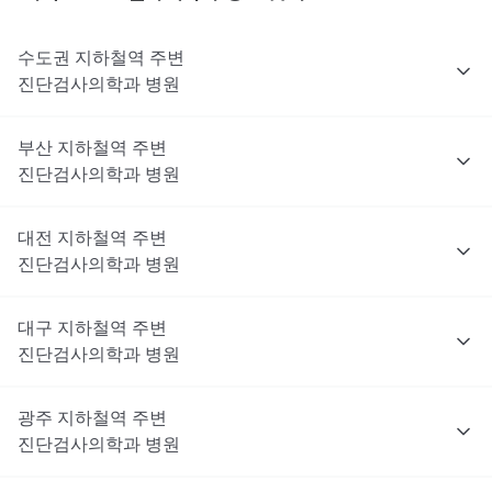
수도권
지하철역 주변
진단검사의학과
병원
부산
지하철역 주변
진단검사의학과
병원
대전
지하철역 주변
진단검사의학과
병원
대구
지하철역 주변
진단검사의학과
병원
광주
지하철역 주변
진단검사의학과
병원