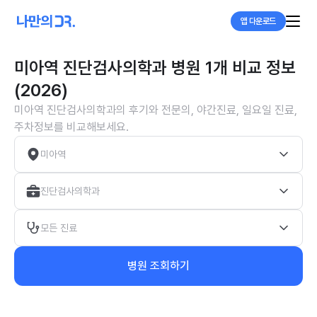
앱 다운로드
미아역 진단검사의학과 병원 1개 비교 정보
(2026)
미아역 진단검사의학과의 후기와 전문의, 야간진료, 일요일 진료,
주차정보를 비교해보세요.
미아역
진단검사의학과
모든 진료
병원 조회하기