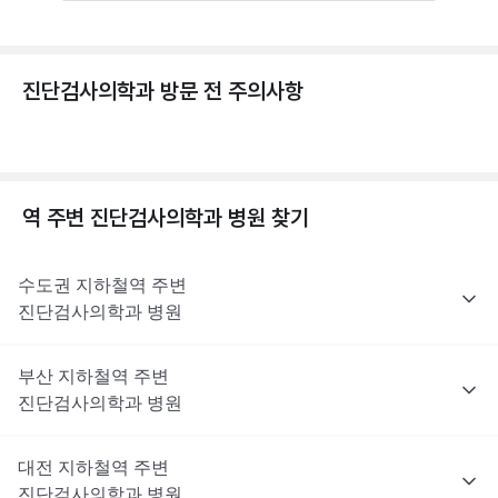
진단검사의학과 방문 전 주의사항
역 주변
진단검사의학과
병원 찾기
수도권
지하철역 주변
진단검사의학과
병원
부산
지하철역 주변
진단검사의학과
병원
대전
지하철역 주변
진단검사의학과
병원