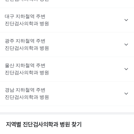
대구
지하철역 주변
진단검사의학과
병원
광주
지하철역 주변
진단검사의학과
병원
울산
지하철역 주변
진단검사의학과
병원
경남
지하철역 주변
진단검사의학과
병원
지역별
진단검사의학과
병원 찾기