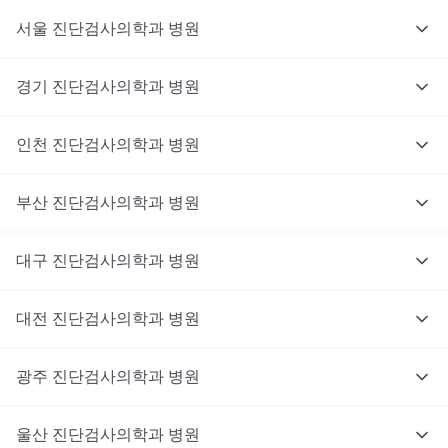
서울
진단검사의학과
병원
경기
진단검사의학과
병원
인천
진단검사의학과
병원
부산
진단검사의학과
병원
대구
진단검사의학과
병원
대전
진단검사의학과
병원
광주
진단검사의학과
병원
울산
진단검사의학과
병원