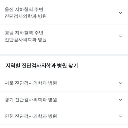
울산
지하철역 주변
진단검사의학과
병원
경남
지하철역 주변
진단검사의학과
병원
지역별
진단검사의학과
병원 찾기
서울
진단검사의학과
병원
경기
진단검사의학과
병원
인천
진단검사의학과
병원