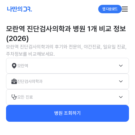
앱 다운로드
모란역 진단검사의학과 병원 1개 비교 정보
(2026)
모란역 진단검사의학과의 후기와 전문의, 야간진료, 일요일 진료,
주차정보를 비교해보세요.
모란역
진단검사의학과
모든 진료
병원 조회하기