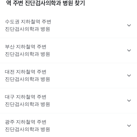
역 주변
진단검사의학과
병원 찾기
수도권
지하철역 주변
진단검사의학과
병원
부산
지하철역 주변
진단검사의학과
병원
대전
지하철역 주변
진단검사의학과
병원
대구
지하철역 주변
진단검사의학과
병원
광주
지하철역 주변
진단검사의학과
병원