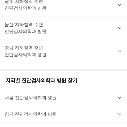
광주
지하철역 주변
진단검사의학과
병원
울산
지하철역 주변
진단검사의학과
병원
경남
지하철역 주변
진단검사의학과
병원
지역별
진단검사의학과
병원 찾기
서울
진단검사의학과
병원
경기
진단검사의학과
병원