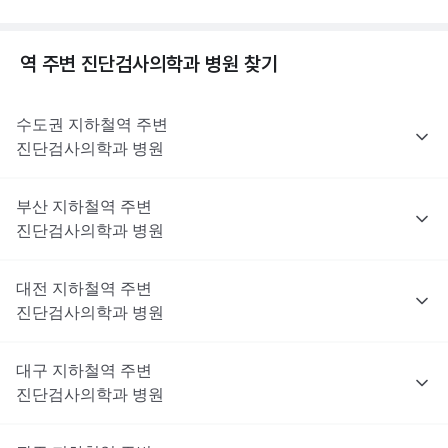
역 주변
진단검사의학과
병원 찾기
수도권
지하철역 주변
진단검사의학과
병원
부산
지하철역 주변
진단검사의학과
병원
대전
지하철역 주변
진단검사의학과
병원
대구
지하철역 주변
진단검사의학과
병원