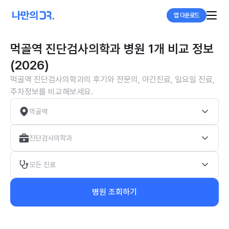
앱 다운로드
먹골역 진단검사의학과 병원 1개 비교 정보
(2026)
먹골역 진단검사의학과의 후기와 전문의, 야간진료, 일요일 진료,
주차정보를 비교해보세요.
먹골역
진단검사의학과
모든 진료
병원 조회하기