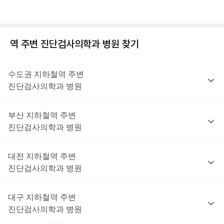
역 주변
진단검사의학과
병원 찾기
수도권
지하철역 주변
진단검사의학과
병원
부산
지하철역 주변
진단검사의학과
병원
대전
지하철역 주변
진단검사의학과
병원
대구
지하철역 주변
진단검사의학과
병원