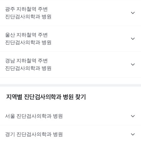
광주
지하철역 주변
진단검사의학과
병원
울산
지하철역 주변
진단검사의학과
병원
경남
지하철역 주변
진단검사의학과
병원
지역별
진단검사의학과
병원 찾기
서울
진단검사의학과
병원
경기
진단검사의학과
병원