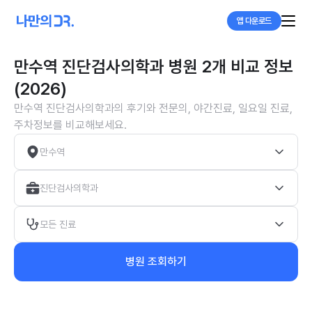
앱 다운로드
만수역 진단검사의학과 병원 2개 비교 정보
(2026)
만수역 진단검사의학과의 후기와 전문의, 야간진료, 일요일 진료,
주차정보를 비교해보세요.
만수역
진단검사의학과
모든 진료
병원 조회하기