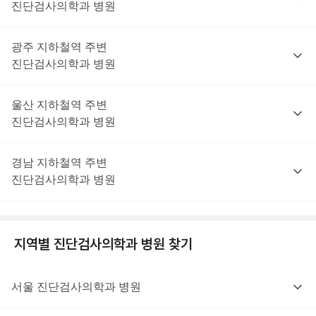
진단검사의학과
병원
광주
지하철역 주변
진단검사의학과
병원
울산
지하철역 주변
진단검사의학과
병원
경남
지하철역 주변
진단검사의학과
병원
지역별
진단검사의학과
병원 찾기
서울
진단검사의학과
병원