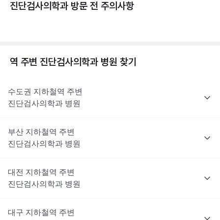
진단검사의학과 방문 전 주의사항
역 주변
진단검사의학과
병원 찾기
수도권
지하철역 주변
진단검사의학과
병원
부산
지하철역 주변
진단검사의학과
병원
대전
지하철역 주변
진단검사의학과
병원
대구
지하철역 주변