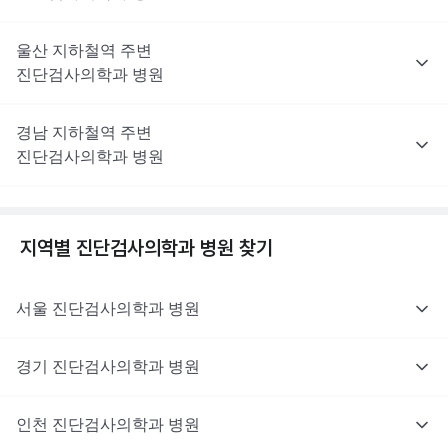
울산
지하철역 주변
진단검사의학과
병원
경남
지하철역 주변
진단검사의학과
병원
지역별
진단검사의학과
병원 찾기
서울
진단검사의학과
병원
경기
진단검사의학과
병원
인천
진단검사의학과
병원