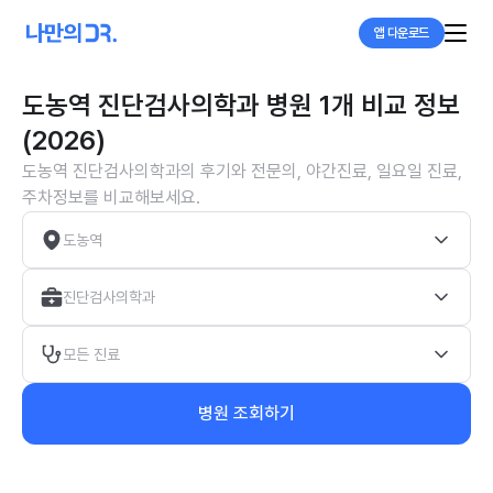
앱 다운로드
도농역 진단검사의학과 병원 1개 비교 정보
(2026)
도농역 진단검사의학과의 후기와 전문의, 야간진료, 일요일 진료,
주차정보를 비교해보세요.
도농역
진단검사의학과
모든 진료
병원 조회하기