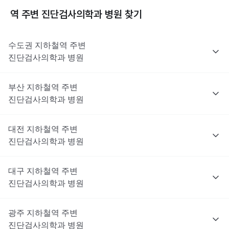
역 주변
진단검사의학과
병원 찾기
수도권
지하철역 주변
진단검사의학과
병원
부산
지하철역 주변
진단검사의학과
병원
대전
지하철역 주변
진단검사의학과
병원
대구
지하철역 주변
진단검사의학과
병원
광주
지하철역 주변
진단검사의학과
병원