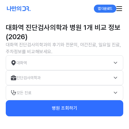
앱 다운로드
대화역 진단검사의학과 병원 1개 비교 정보
(2026)
대화역 진단검사의학과의 후기와 전문의, 야간진료, 일요일 진료,
주차정보를 비교해보세요.
대화역
진단검사의학과
모든 진료
병원 조회하기