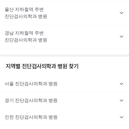
울산
지하철역 주변
진단검사의학과
병원
경남
지하철역 주변
진단검사의학과
병원
지역별
진단검사의학과
병원 찾기
서울
진단검사의학과
병원
경기
진단검사의학과
병원
인천
진단검사의학과
병원