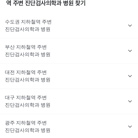
역 주변
진단검사의학과
병원 찾기
수도권
지하철역 주변
진단검사의학과
병원
부산
지하철역 주변
진단검사의학과
병원
대전
지하철역 주변
진단검사의학과
병원
대구
지하철역 주변
진단검사의학과
병원
광주
지하철역 주변
진단검사의학과
병원