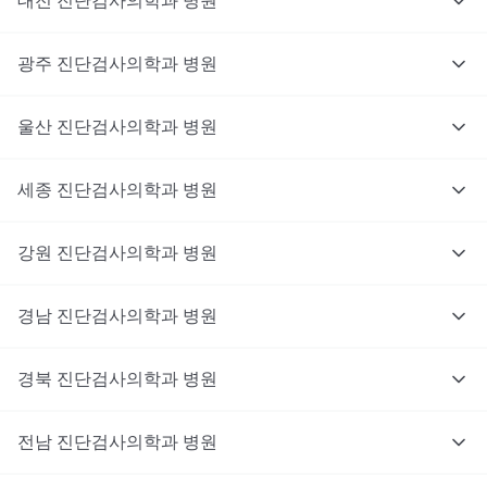
대전
진단검사의학과
병원
광주
진단검사의학과
병원
울산
진단검사의학과
병원
세종
진단검사의학과
병원
강원
진단검사의학과
병원
경남
진단검사의학과
병원
경북
진단검사의학과
병원
전남
진단검사의학과
병원