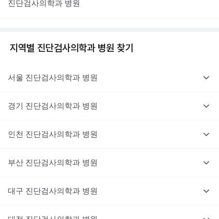
진단검사의학과
병원
지역별
진단검사의학과
병원 찾기
서울
진단검사의학과
병원
경기
진단검사의학과
병원
인천
진단검사의학과
병원
부산
진단검사의학과
병원
대구
진단검사의학과
병원