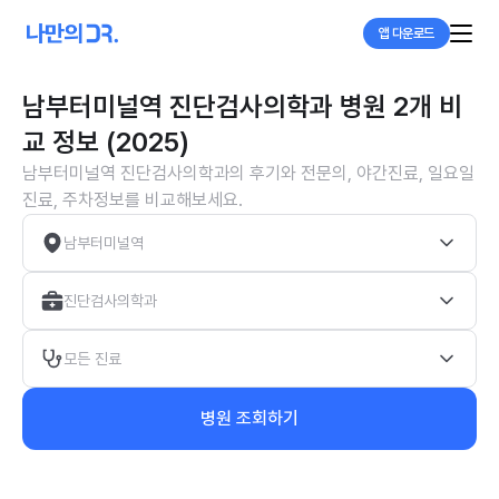
앱 다운로드
남부터미널역 진단검사의학과 병원 2개 비
교 정보 (2025)
남부터미널역 진단검사의학과의 후기와 전문의, 야간진료, 일요일
진료, 주차정보를 비교해보세요.
남부터미널역
진단검사의학과
모든 진료
병원 조회하기