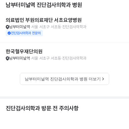
남부터미널역 진단검사의학과
병원
의료법인 부원의료재단 서초요양병원
남부터미널역
서울 서초구 서초동
진단검사의학과
진단검사의학과 전문의
한국혈우재단의원
남부터미널역
서울 서초구 서초동
진단검사의학과
남부터미널역 진단검사의학과 병원 더보기
진단검사의학과 방문 전 주의사항