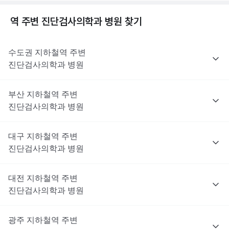
역 주변
진단검사의학과
병원 찾기
수도권
지하철역 주변
진단검사의학과
병원
부산
지하철역 주변
진단검사의학과
병원
대구
지하철역 주변
진단검사의학과
병원
대전
지하철역 주변
진단검사의학과
병원
광주
지하철역 주변