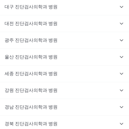
대구
진단검사의학과
병원
대전
진단검사의학과
병원
광주
진단검사의학과
병원
울산
진단검사의학과
병원
세종
진단검사의학과
병원
강원
진단검사의학과
병원
경남
진단검사의학과
병원
경북
진단검사의학과
병원