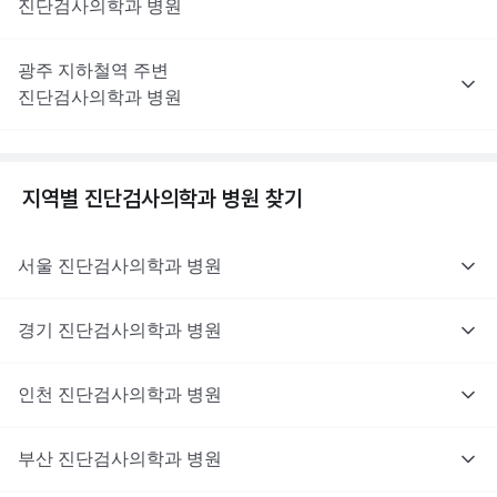
진단검사의학과
병원
광주
지하철역 주변
진단검사의학과
병원
지역별
진단검사의학과
병원 찾기
서울
진단검사의학과
병원
경기
진단검사의학과
병원
인천
진단검사의학과
병원
부산
진단검사의학과
병원