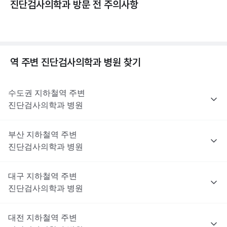
진단검사의학과 방문 전 주의사항
역 주변
진단검사의학과
병원 찾기
수도권
지하철역 주변
진단검사의학과
병원
부산
지하철역 주변
진단검사의학과
병원
대구
지하철역 주변
진단검사의학과
병원
대전
지하철역 주변