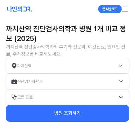
앱 다운로드
까치산역 진단검사의학과 병원 1개 비교 정
보 (2025)
까치산역 진단검사의학과의 후기와 전문의, 야간진료, 일요일 진
료, 주차정보를 비교해보세요.
까치산역
진단검사의학과
모든 진료
병원 조회하기